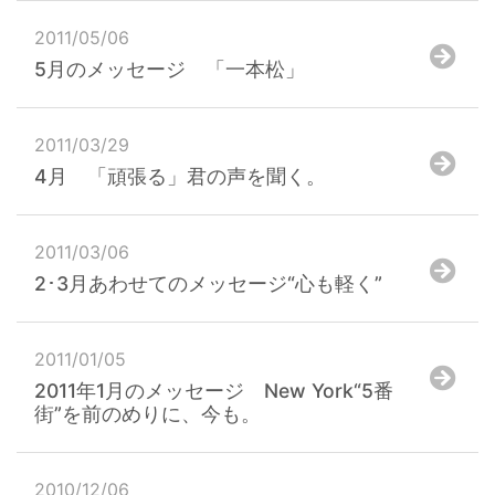
2011/05/06
5月のメッセージ 「一本松」
2011/03/29
4月 「頑張る」君の声を聞く。
2011/03/06
2･3月あわせてのメッセージ“心も軽く”
2011/01/05
2011年1月のメッセージ New York“5番
街”を前のめりに、今も。
2010/12/06