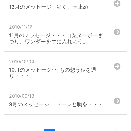
12月のメッセージ 紡ぐ、玉止め
2010/11/17
11月のメッセージ・・・山梨ヌーボーま
つり、ワンダーを手に入れよう。
2010/10/04
10月のメッセージ･･･もの想う秋を通
り・・・
2010/09/13
9月のメッセージ ドーンと胸を・・・