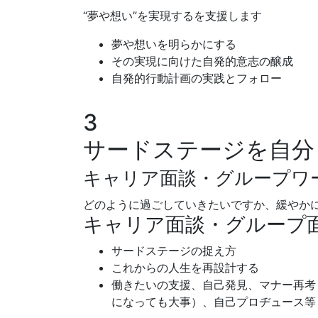
“夢や想い”を実現するを支援します
夢や想いを明らかにする
その実現に向けた自発的意志の醸成
自発的行動計画の実践とフォロー
3
サードステージを自分
キャリア面談・グループワ
どのように過ごしていきたいですか、緩やか
キャリア面談・グループ
サードステージの捉え方
これからの人生を再設計する
働きたいの支援、自己発見、マナー再考
になっても大事）、自己プロヂュース等