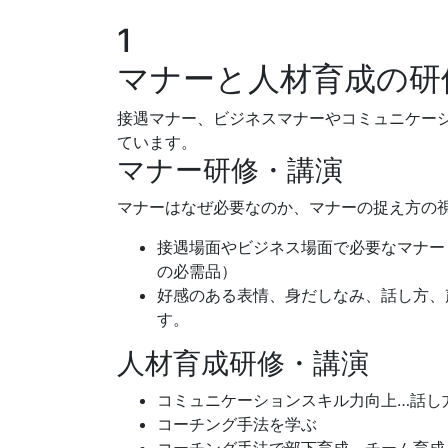
1
マナーと人材育成の研
接遇マナー、ビジネスマナーやコミュニケー
ています。
マナー研修・講演
マナーはなぜ必要なのか、マナーの捉え方の
接遇場面やビジネス場面で必要なマナー
の必需品）
好感のある表情、身だしなみ、話し方、
す。
人材育成研修・講演
コミュニケーションスキル力向上…話し
コーチング手法を学ぶ