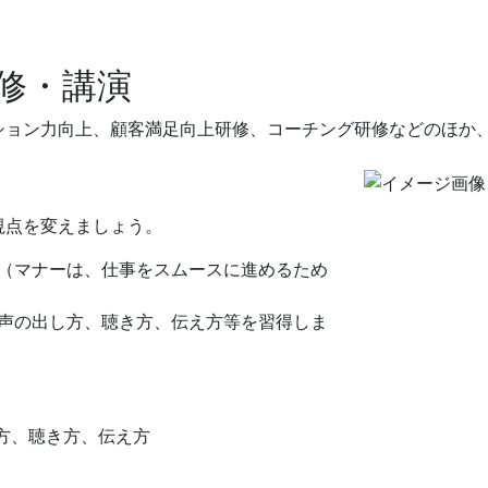
修・講演
ション力向上、顧客満足向上研修、コーチング研修などのほか
視点を変えましょう。
（マナーは、仕事をスムースに進めるため
声の出し方、聴き方、伝え方等を習得しま
方、聴き方、伝え方