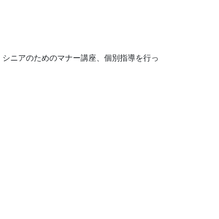
、シニアのためのマナー講座、個別指導を行っ