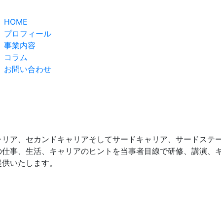
HOME
プロフィール
事業内容
コラム
お問い合わせ
ャリア、セカンドキャリアそしてサードキャリア、サードステ
の仕事、生活、キャリアのヒントを当事者目線で研修、講演、
提供いたします。