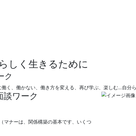
らしく生きるために
ーク
に働く、働かない、働き方を変える、再び学ぶ、楽しむ…自分
面談ワーク
（マナーは、関係構築の基本です、いくつ