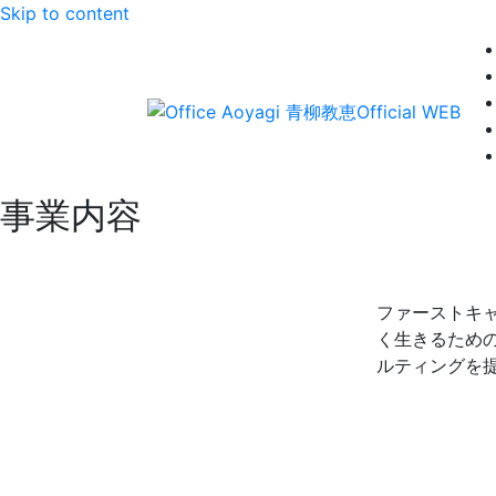
Skip to content
事業内容
ファーストキ
く生きるため
ルティングを