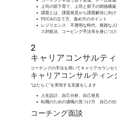
コーチング手法で部下育成、チーム育成
上司の部下育て、上司と部下の関係構築
課題とは、課題発見から課題解決に向け
PDCAの立て方、進め方のポイント
レジリエンス 不透明な時代、複雑な人
ス対処法、コーピング手法等を身につけ
2
キャリアコンサルティ
コーチングの手法を用いてキャリアカウンセ
キャリアコンサルティン
“はたらく”を実現する支援をします
人生設計、自己分析、自己発見
転職のための適職の見つけ方 自己の仕
コーチング面談