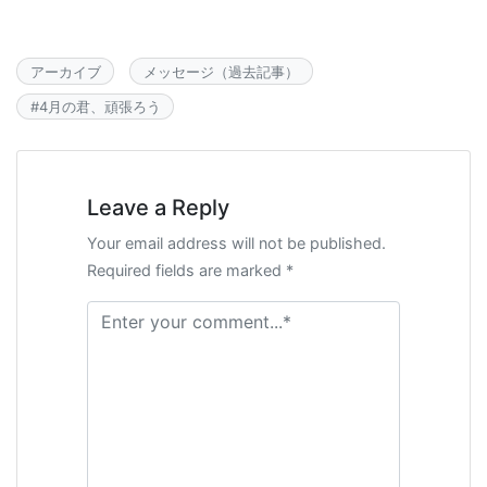
アーカイブ
メッセージ（過去記事）
#
4月の君、頑張ろう
Leave a Reply
Your email address will not be published.
Required fields are marked *