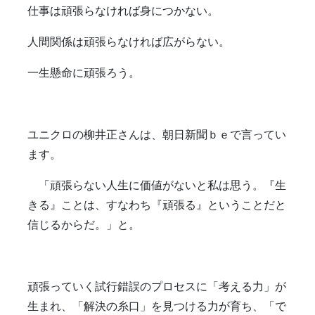
仕事は頑張らなければ身につかない。
人間関係は頑張らなければ広がらない。
一生懸命に頑張ろう。
ユニクロの柳井正さんは、朝日新聞ｂｅで言ってい
ます。
「頑張らない人生に価値がないと私は思う。『生
きる』ことは、すなわち『頑張る』ということだと
信じるからだ。」と。
頑張っていく試行錯誤のプロセスに「考える力」が
生まれ、「解決の糸口」を見つける力が育ち、「で