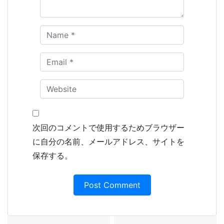
次回のコメントで使用するためブラウザー
に自分の名前、メールアドレス、サイトを
保存する。