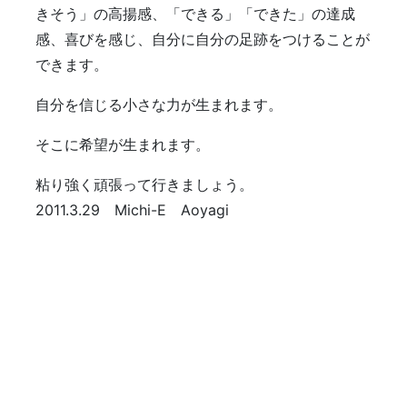
きそう」の高揚感、「できる」「できた」の達成
感、喜びを感じ、自分に自分の足跡をつけることが
できます。
自分を信じる小さな力が生まれます。
そこに希望が生まれます。
粘り強く頑張って行きましょう。
2011.3.29 Michi-E Aoyagi