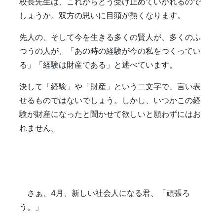
校長先生は、これからどう受け止めていかれるので
しょうか。双方の思いに目頭が熱くなります。
先人の、そして今を生きる多くの賢人が、多くのふ
つうの人が、「あの時の経験が今の私をつくってい
る」「経験は財産である」と述べています。
決して「経験」や「財産」という二文字で、言い表
せるものではないでしょう。しかし、いつかこの経
験が財産になったと聞かせて欲しいと願わずにはお
れません。
さぁ、4月、新しい社会人になる君、「頑張ろ
う。」