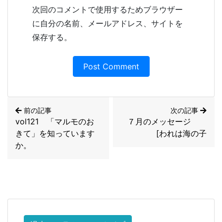
次回のコメントで使用するためブラウザー
に自分の名前、メールアドレス、サイトを
保存する。
前の記事
次の記事
vol121 「マルモのお
７月のメッセージ
きて」を知っています
[われは海の子
か。