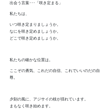
出会う言葉･･･「咲き定まる」
私たちは、
いつ咲き定まりましょうか。
なにを咲き定めましょうか。
どこで咲き定めましょうか。
私たちの確かな位置は。
ここぞの勇気、これだの自信、これでいいのだの自
尊。
夕刻の風に、アジサイの枝が揺れています。
まもなく咲き始めます。