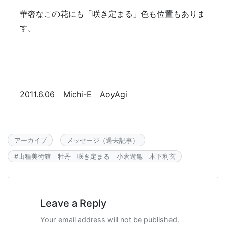
華奢なこの花にも「咲き定まる」色も位置もありま
す。
2011.6.06 Michi-E AoyAgi
アーカイブ
メッセージ（過去記事）
#
山種美術館 牡丹 咲き定まる 小倉遊亀 木下利玄
Leave a Reply
Your email address will not be published.