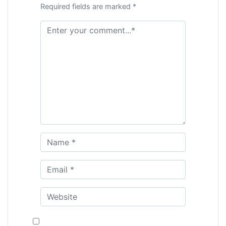
Required fields are marked *