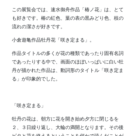
この展覧会では、速水御舟作品「椿ノ花」は、とて
も好きです。椿の紅色、葉の表の黒みどり色、枝の
流れの潔さが好きです。
小倉遊亀作品牡丹花「咲き定まる」。
作品タイトルの多くが花の種類であったり固有名詞
であったりする中で、画面のほぼいっぱいに白い牡
丹が描かれた作品は、動詞形のタイトル「咲き定ま
る」が印象的でした。
「咲き定まる」
牡丹の花は、朝方に花を開き始め夕方に閉じるを
２、３日繰り返し、大輪の満開となります。その後
ピタと花を終えるということを何かで読んだことが