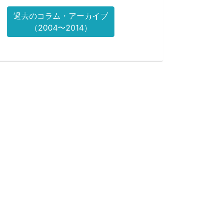
過去のコラム・アーカイブ
（2004〜2014）