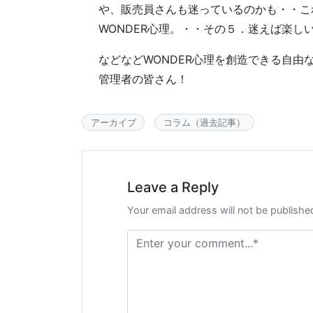
や、販売員さんも迷っているのかも・・こ
WONDER心理。・・その５．迷えば楽し
などなどWONDER心理を創造できる自由
管理者の皆さん！
アーカイブ
コラム（過去記事）
Leave a Reply
Your email address will not be publishe