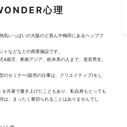
のWONDER心理
熱気いっぱいの大阪のど真ん中梅田にあるヘップフ
ントなどなどの商業施設です。
歳児4歳児、東南アジア、欧米系の人まで、老若男女、
型のセミナー(販売の仕事は、クリエイティブ)をし
トを共著で書き上げたこともあり、私自身もとっても
待は、まったく裏切られることはありませんでし