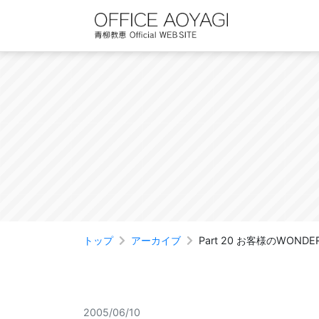
Skip
to
content
トップ
アーカイブ
Part 20 お客様のWOND
2005/06/10