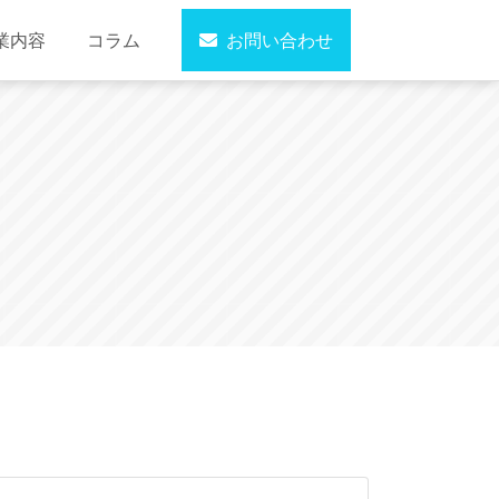
業内容
コラム
お問い合わせ