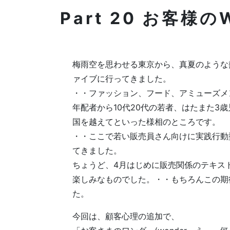
Part 20 お客様
梅雨空を思わせる東京から、真夏のような
ァイブに行ってきました。
・・ファッション、フード、アミューズメ
年配者から10代20代の若者、はたまた3
国を越えてといった様相のところです。
・・ここで若い販売員さん向けに実践行動
てきました。
ちょうど、4月はじめに販売関係のテキス
楽しみなものでした。・・もちろんこの期
た。
今回は、顧客心理の追加で、