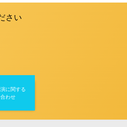
ださい
講演に関する
い合わせ