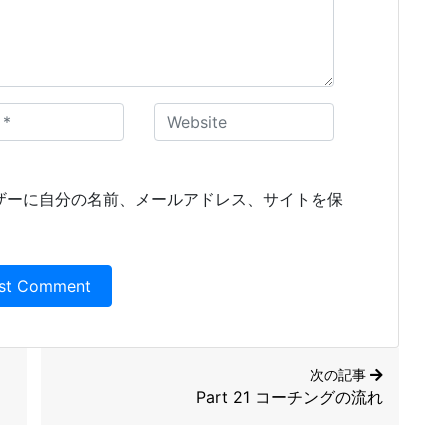
ザーに自分の名前、メールアドレス、サイトを保
次の記事
Part 21 コーチングの流れ