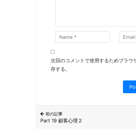
次回のコメントで使用するためブラウ
存する。
前の記事
Part 19 顧客心理２