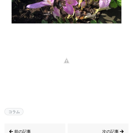
コラム
前の記事
次の記事