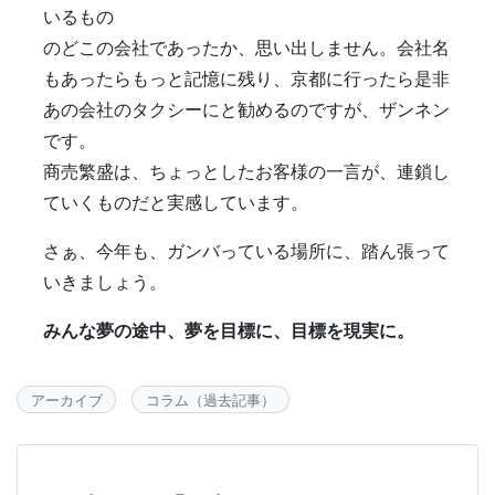
いるもの
のどこの会社であったか、思い出しません。会社名
もあったらもっと記憶に残り、京都に行ったら是非
あの会社のタクシーにと勧めるのですが、ザンネン
です。
商売繁盛は、ちょっとしたお客様の一言が、連鎖し
ていくものだと実感しています。
さぁ、今年も、ガンバっている場所に、踏ん張って
いきましょう。
みんな夢の途中、夢を目標に、目標を現実に。
アーカイブ
コラム（過去記事）