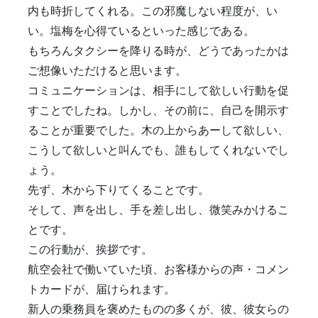
内も時折してくれる。この邪魔しない程度が、い
い。塩梅を心得ているといった感じである。
もちろんタクシーを降りる時が、どうであったかは
ご想像いただけると思います。
コミュニケーションは、相手にして欲しい行動を促
すことでしたね。しかし、その前に、自己を開示す
ることが重要でした。木の上からあーして欲しい、
こうして欲しいと叫んでも、誰もしてくれないでし
ょう。
先ず、木から下りてくることです。
そして、声を出し、手を差し出し、微笑みかけるこ
とです。
この行動が、挨拶です。
航空会社で働いていた頃、お客様からの声・コメン
トカードが、届けられます。
新人の乗務員を褒めたものの多くが、彼、彼女らの