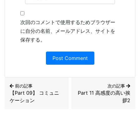
次回のコメントで使用するためブラウザー
に自分の名前、メールアドレス、サイトを
保存する。
前の記事
次の記事
【Part 09】 コミュニ
Part 11 高感度の高い挨
ケーション
拶2