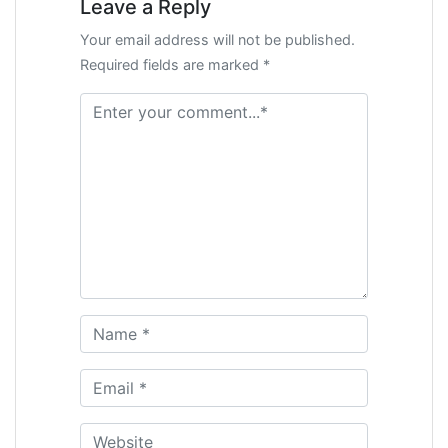
Leave a Reply
Your email address will not be published.
Required fields are marked *