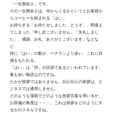
「一生懸命さ」です。
その一生懸命さは、何からくるかというとお客様か
らコーヒーを頼まれる「はい」
お持ちする「お待たせしました、どうぞ」、間違え
てしまった「申し訳ございません」「失礼しまし
た」、感謝、お礼「ありがとございます」などな
ど、
特に「はい」の数が、ベテランより多い、これに好
感をもたれる。
「はい」は「拝」が語源であるといわれています。
最も短い敬語なのですね。
たかが挨拶ではありません。以心伝心の挨拶は、ビ
ジネスでは通用しません。
どのような場面でどのような挨拶言葉を用いるか、
お辞儀の角度は・・・、これは挨拶をどのようにす
るかのスキルですね。