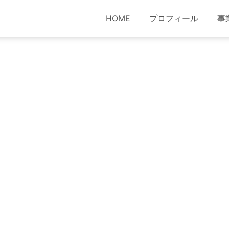
HOME
プロフィール
事