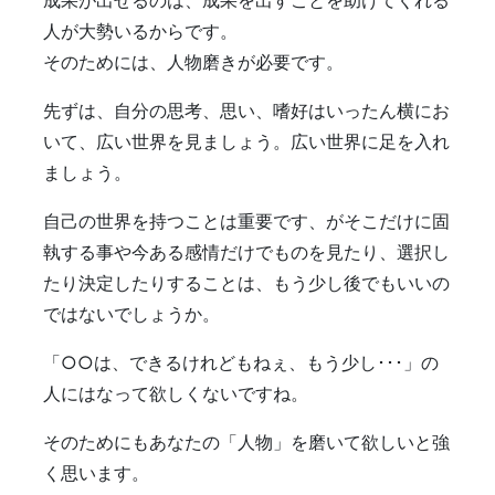
成果が出せるのは、成果を出すことを助けてくれる
人が大勢いるからです。
そのためには、人物磨きが必要です。
先ずは、自分の思考、思い、嗜好はいったん横にお
いて、広い世界を見ましょう。広い世界に足を入れ
ましょう。
自己の世界を持つことは重要です、がそこだけに固
執する事や今ある感情だけでものを見たり、選択し
たり決定したりすることは、もう少し後でもいいの
ではないでしょうか。
「○○は、できるけれどもねぇ、もう少し･･･」の
人にはなって欲しくないですね。
そのためにもあなたの「人物」を磨いて欲しいと強
く思います。