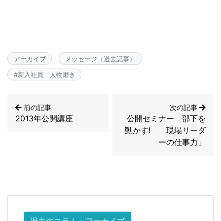
アーカイブ
メッセージ（過去記事）
#
新入社員 人物磨き
前の記事
次の記事
2013年公開講座
公開セミナー 部下を
動かす! 「現場リーダ
ーの仕事力」