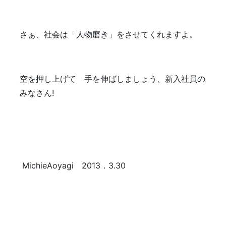
さぁ、社会は「人物磨き」をさせてくれますよ。
空を押し上げて 手を伸ばしましょう、新入社員の
みなさん!
MichieAoyagi 2013．3.30