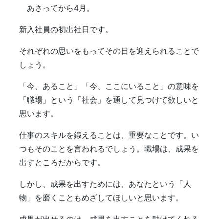
あさってから4月。
新入社員の初出社日です。
それぞれの思いをもってその日を迎えられることで
しょう。
「今、あること」「今、ここにいること」の意味を
「職場」という「社会」を通して見つけて欲しいと
思います。
仕事のスキルを鍛えることは、重要なことです。い
つもそのことを言われるでしょう。職場は、成果を
出すところだからです。
しかし、成果を出すためには、あなたという「人
物」を磨くこともめざしてほしいと思います。