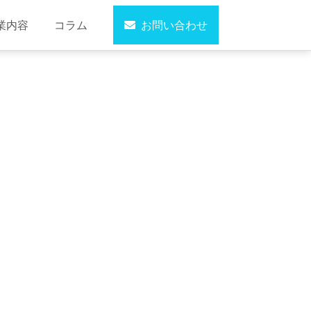
業内容
コラム
お問い合わせ