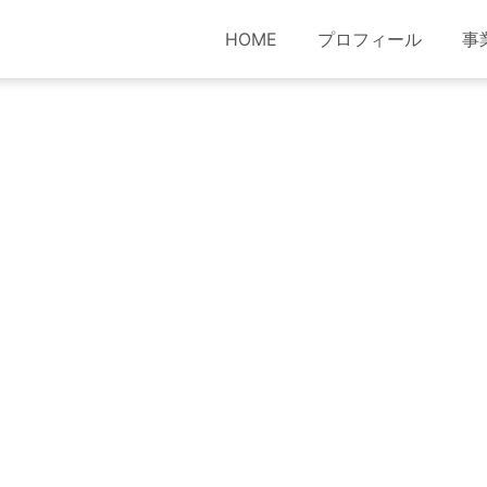
HOME
プロフィール
事