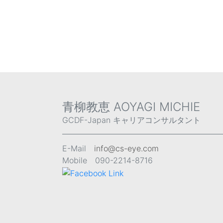
講師
青
国家資
GCDF
青柳教恵 AOYAGI MICHIE
GCDF-Japan キャリアコンサルタント
E-Mail
info@cs-eye.com
Mobile 090-2214-8716