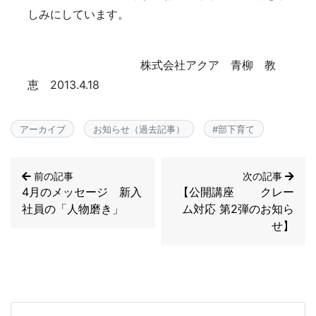
しみにしています。
株式会社アクア 青柳 教
恵 2013.4.18
アーカイブ
お知らせ（過去記事）
#
部下育て
前の記事
次の記事
4月のメッセージ 新入
【公開講座 クレー
社員の「人物磨き」
ム対応 第2弾のお知ら
せ】