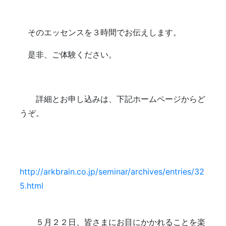
そのエッセンスを３時間でお伝えします。
是非、ご体験ください。
詳細とお申し込みは、下記ホームページからど
うぞ。
http://arkbrain.co.jp/seminar/archives/entries/32
5.html
５月２２日、皆さまにお目にかかれることを楽