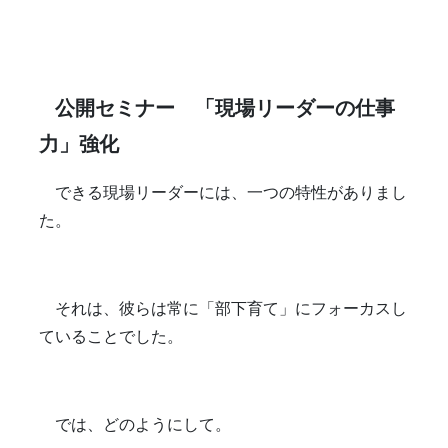
公開セミナー 「現場リーダーの仕事
力」強化
できる現場リーダーには、一つの特性がありまし
た。
それは、彼らは常に「部下育て」にフォーカスし
ていることでした。
では、どのようにして。