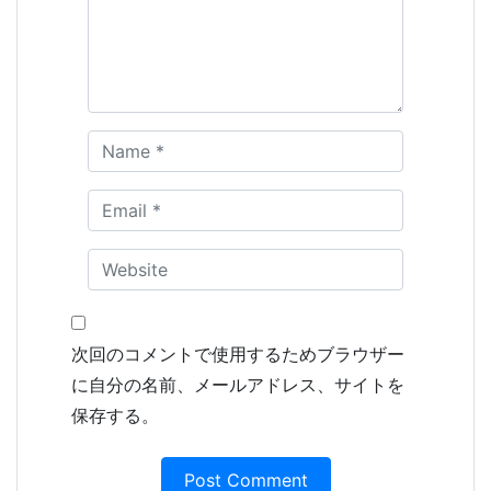
次回のコメントで使用するためブラウザー
に自分の名前、メールアドレス、サイトを
保存する。