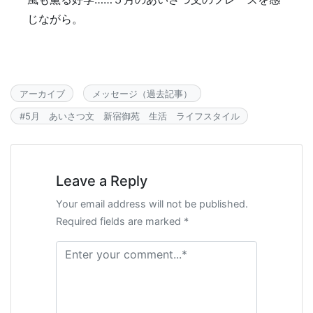
じながら。
アーカイブ
メッセージ（過去記事）
#
5月 あいさつ文 新宿御苑 生活 ライフスタイル
Leave a Reply
Your email address will not be published.
Required fields are marked *