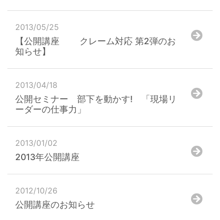
2013/05/25
【公開講座 クレーム対応 第2弾のお
知らせ】
2013/04/18
公開セミナー 部下を動かす! 「現場リ
ーダーの仕事力」
2013/01/02
2013年公開講座
2012/10/26
公開講座のお知らせ