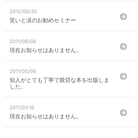
2012/06/30
笑いと涙のお勧めセミナー
2011/08/08
現在お知らせはありません。
2011/05/06
知人がとても丁寧で親切な本を出版しま
した。
2011/01/16
現在お知らせはありません。