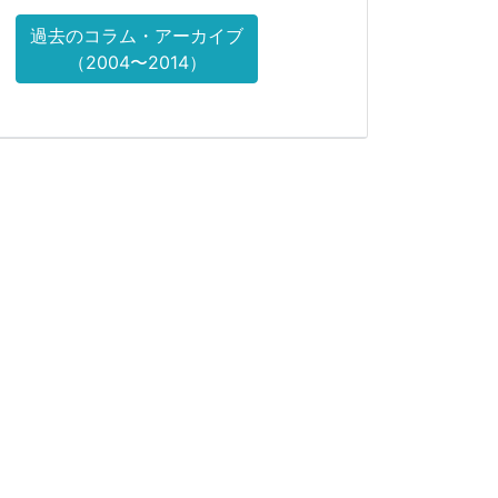
過去のコラム・アーカイブ
（2004〜2014）