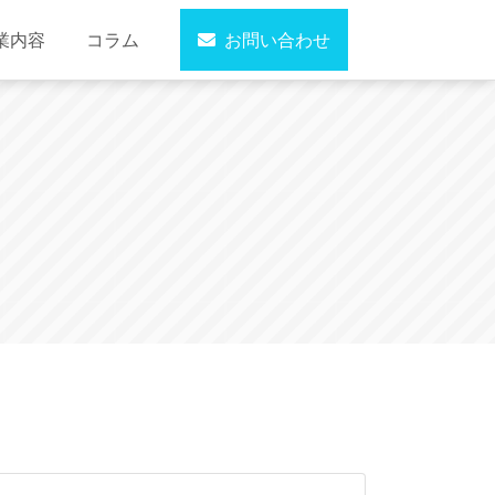
業内容
コラム
お問い合わせ