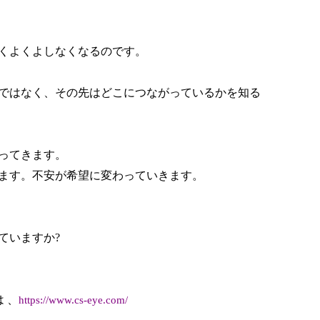
くよくよしなくなるのです。
ではなく、その先はどこにつながっているかを知る
ってきます。
ます。不安が希望に変わっていきます。
ていますか
?
は
、
https://www.cs-eye.com/