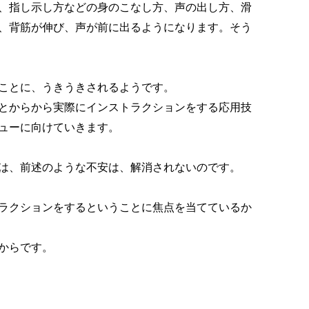
、指し示し方などの身のこなし方、声の出し方、滑
、背筋が伸び、声が前に出るようになります。そう
ことに、うきうきされるようです。
とからから実際にインストラクションをする応用技
ューに向けていきます。
は、前述のような不安は、解消されないのです。
ラクションをするということに焦点を当てているか
からです。