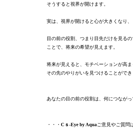
そうすると視界が開けます。
実は、視界が開けると心が大きくなり、
目の前の役割、つまり目先だけを見るの
ことで、将来の希望が見えます。
将来が見えると、モチベーションが高ま
その先のやりがいを見つけることができ
あなたの目の前の役割は、何につながっ
・・・
C
ｓ
-Eye by Aqua
ご意見やご質問