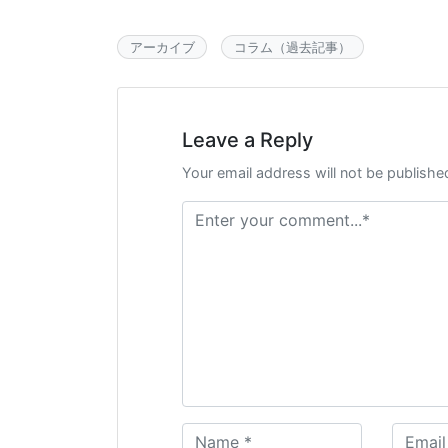
アーカイブ
コラム（過去記事）
Leave a Reply
Your email address will not be publishe