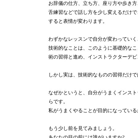
お辞儀の仕方、立ち方、座り方や歩き方
舌練習などで話し方を少し変えるだけで
すると表情が変わります。
わずかなレッスンで自分が変わっていく
技術的なことは、このように基礎的なこ
術の習得と進め、インストラクターデビ
しかし実は、技術的なものの習得だけで
なぜかというと、自分がうまくインスト
らです。
私がうまくやることが目的になっている
もう少し前を見てみましょう。
あなたの目の前には誰がいますか
?