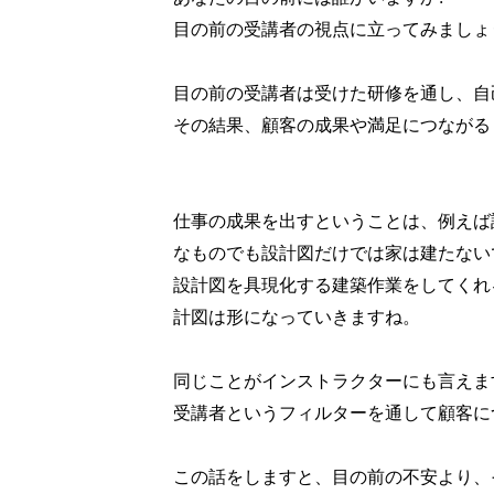
目の前の受講者の視点に立ってみましょ
目の前の受講者は受けた研修を通し、自
その結果、顧客の成果や満足につながる
仕事の成果を出すということは、例えば
なものでも設計図だけでは家は建たない
設計図を具現化する建築作業をしてくれ
計図は形になっていきますね。
同じことがインストラクターにも言えま
受講者というフィルターを通して顧客に
この話をしますと、目の前の不安より、