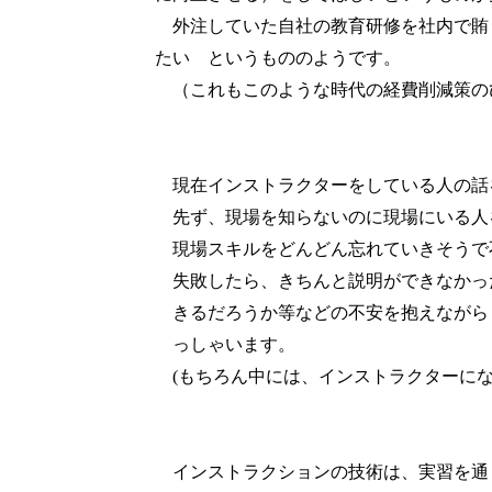
外注していた自社の教育研修を社内で賄
たい というもののようです。
（これもこのような時代の経費削減策の
現在インストラクターをしている人の話
先ず、現場を知らないのに現場にいる人
現場スキルをどんどん忘れていきそうで
失敗したら、きちんと説明ができなかっ
きるだろうか等などの不安を抱えながら
っしゃいます。
(
もちろん中には、インストラクターに
インストラクションの技術は、実習を通