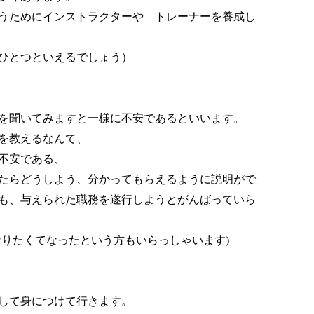
うためにインストラクターや トレーナーを養成し
ひとつといえるでしょう）
を聞いてみますと一様に不安であるといいます。
を教えるなんて、
不安である、
たらどうしよう、分かってもらえるように説明がで
も、与えられた職務を遂行しようとがんばっていら
なりたくてなったという方もいらっしゃいます
)
して身につけて行きます。