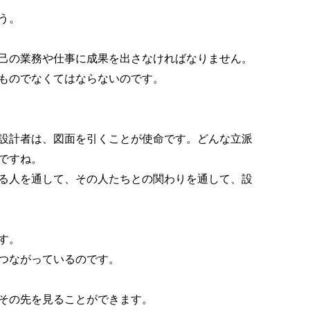
う。
己の業務や仕事に成果を出さなければなりません。
ものでなくてはならないのです。
設計者は、図面を引くことが使命です。どんな立派
ですね。
る人を通して、その人たちとの関わりを通して、設
す。
つながっているのです。
その先を見ることができます。