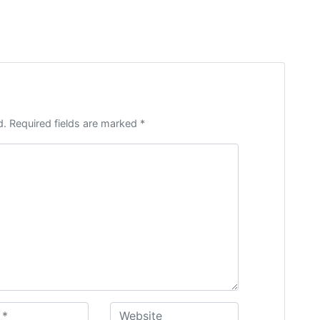
d. Required fields are marked *