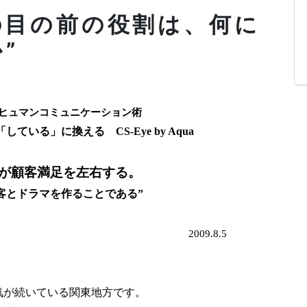
なたの目の前の役割は、何に
”
ヒュマンコミュニケーション術
している」に換える
CS-Eye by Aqua
”が顧客満足を左右する。
客とドラマを作ることである”
2009.8.5
気が続いている関東地方です。