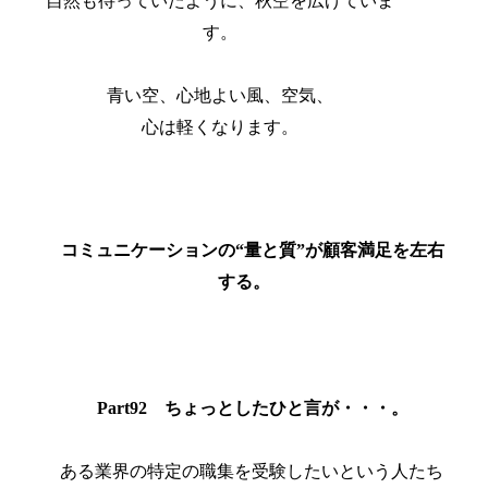
自然も待っていたように、秋空を広げていま
す。
青い空、心地よい風、空気、
心は軽くなります。
コミュニケーションの“量と質”が顧客満足を左右
する。
Part92
ちょっとしたひと言が・・・。
ある業界の特定の職集を受験したいという人たち