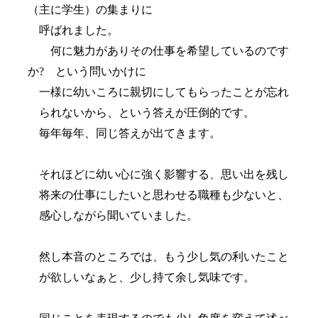
（主に学生）の集まりに
呼ばれました。
何に魅力がありその仕事を希望しているのです
か
?
という問いかけに
一様に幼いころに親切にしてもらったことが忘れ
られないから、という答えが圧倒的です。
毎年毎年、同じ答えが出てきます。
それほどに幼い心に強く影響する、思い出を残し
将来の仕事にしたいと思わせる職種も少ないと、
感心しながら聞いていました。
然し本音のところでは、もう少し気の利いたこと
が欲しいなぁと、少し持て余し気味です。