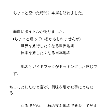
ちょっと空いた時間に本屋を訪ねました。
面白いタイトルがありました。
(
ちょっと違っているかもしれませんが
)
世界を旅行したくなる世界地図
日本を旅したくなる日本地図
地図とガイドブックがドッキングした感じで
す。
ちょっとしたひと言が、興味を引かせ手にとらせ
る。
なるほどね、 秋の夜を地図で旅をして見ま