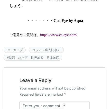
しょう。
・・・・・・・
C
ｓ
-Eye by Aqua
https://www.cs-eye.com/
ご意見やご質問は、
アーカイブ
コラム（過去記事）
#
就活 ひと言 世界地図 日本地図
Leave a Reply
Your email address will not be published.
Required fields are marked *