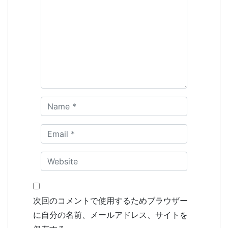
次回のコメントで使用するためブラウザー
に自分の名前、メールアドレス、サイトを