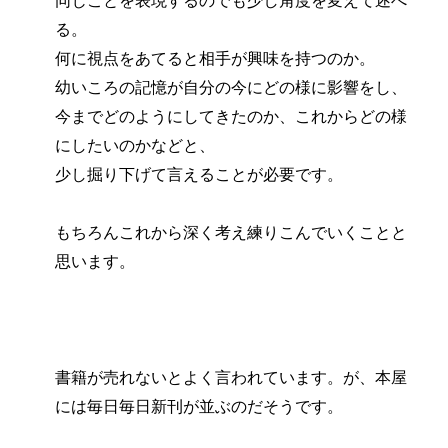
同じことを表現するのでも少し角度を変えて述べ
る。
何に視点をあてると相手が興味を持つのか。
幼いころの記憶が自分の今にどの様に影響をし、
今までどのようにしてきたのか、これからどの様
にしたいのかなどと、
少し掘り下げて言えることが必要です。
もちろんこれから深く考え練りこんでいくことと
思います。
書籍が売れないとよく言われています。が、本屋
には毎日毎日新刊が並ぶのだそうです。