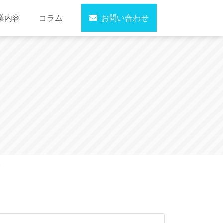
業内容
コラム
お問い合わせ