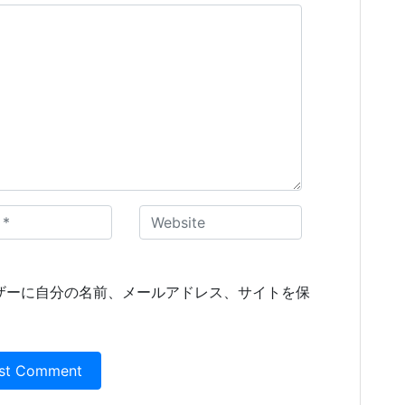
ザーに自分の名前、メールアドレス、サイトを保