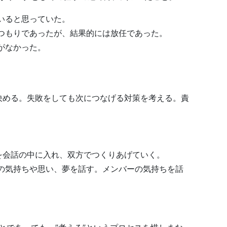
いると思っていた。
るつもりであったが、結果的には放任であった。
がなかった。
。
決める。失敗をしても次につなげる対策を考える。責
を会話の中に入れ、双方でつくりあげていく。
分の気持ちや思い、夢を話す。メンバーの気持ちを話