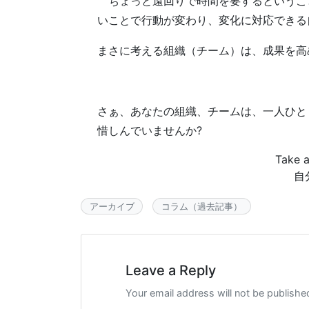
ちょっと遠回りで時間を要するということ
いことで行動が変わり、変化に対応できる
まさに考える組織（チーム）は、成果を高
さぁ、あなたの組織、チームは、一人ひと
惜しんでいませんか?
Take 
自
アーカイブ
コラム（過去記事）
Leave a Reply
Your email address will not be publishe