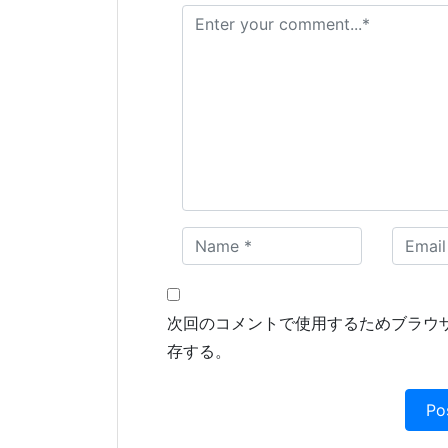
次回のコメントで使用するためブラウ
存する。