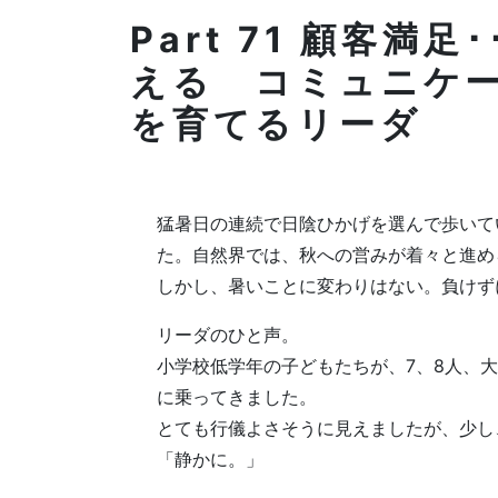
Part 71 顧客満
える コミュニケ
を育てるリーダ
猛暑日の連続で日陰ひかげを選んで歩いて
た。自然界では、秋への営みが着々と進め
しかし、暑いことに変わりはない。負けず
リーダのひと声。
小学校低学年の子どもたちが、7、8人、
に乗ってきました。
とても行儀よさそうに見えましたが、少し
「静かに。」