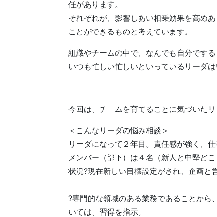
任があります。
それぞれが、影響しあい相乗効果を高めあ
ことができるものと考えています。
組織やチームの中で、なんでも自分でする
いつも忙しい忙しいといっているリーダは
今回は、チームを育てることに気づいたリ
＜こんなリーダの悩み相談＞
リーダになって２年目。責任感が強く、仕
メンバー（部下）は４名（新人と中堅どこ
状況?現在新しい目標設定がされ、企画と
?専門的な領域のある業務であることから
いては、習得を指示。