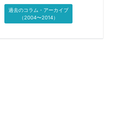
過去のコラム・アーカイブ
（2004〜2014）