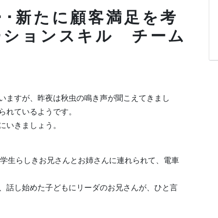
足･･･新たに顧客満足を考
ーションスキル チーム
いますが、昨夜は秋虫の鳴き声が聞こえてきまし
られているようです。
にいきましょう。
大学生らしきお兄さんとお姉さんに連れられて、電車
、話し始めた子どもにリーダのお兄さんが、ひと言