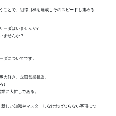
うことで、組織目標を達成しそのスピードも速める
リーダはいませんか?
いませんか？
ーダについてです。
事大好き。企画営業担当。
ろ）
営業に大忙しである。
、新しい知識やマスターしなければならない事項につ