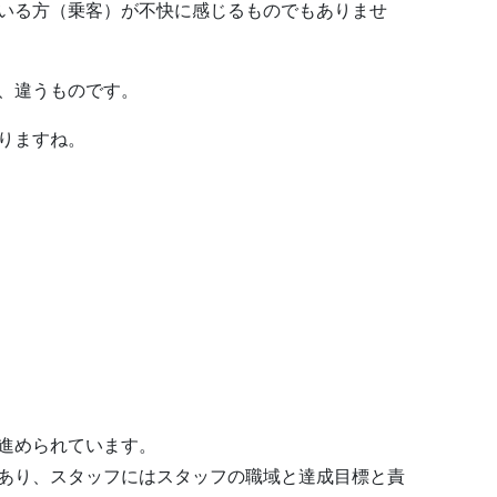
いる方（乗客）が不快に感じるものでもありませ
違うものです。
りますね。
進められています。
あり、スタッフにはスタッフの職域と達成目標と責