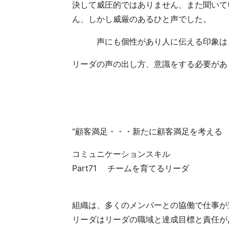
決して威圧的ではありません、また聞いて
ん、しかし威厳のあるひと声でした。
声にも個性があり人に伝える印象は、
リーダの声の出し方、意識をする必要があ
“顧客満足・・・新たに顧客満足を考える
コミュニケーションスキル
Part71 チームを育てるリーダ
組織は、多くのメンバーとの協働で仕事が
リーダはリーダの職域と達成目標と責任が