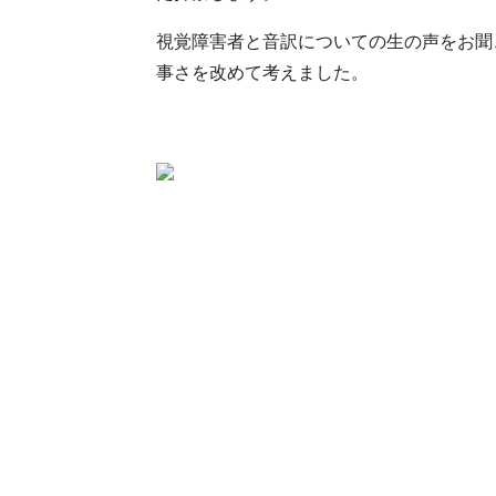
視覚障害者と音訳についての生の声をお聞
事さを改めて考えました。