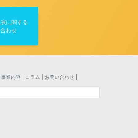
講演に関する
い合わせ
事業内容
コラム
お問い合わせ