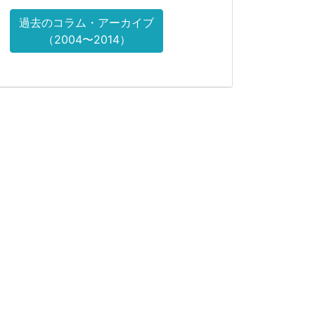
過去のコラム・アーカイブ
（2004〜2014）