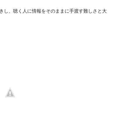
きし、聴く人に情報をそのままに手渡す難しさと大