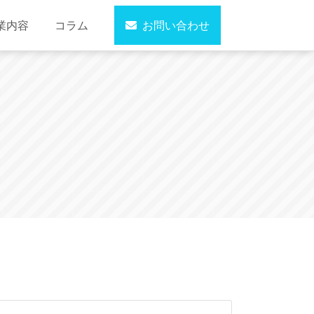
業内容
コラム
お問い合わせ