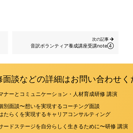
次の記事
音訳ボランティア養成講座受講note④
修面談などの詳細はお問い合わせく
マナーとコミュニケーション・人材育成研修 講演
個別面談〜想いを実現するコーチング面談
はたらくを実現するキャリアコンサルティング
サードステージを自分らしく生きるために〜研修 講演