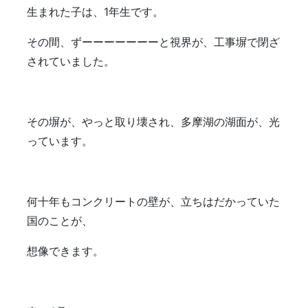
生まれた子は、1年生です。
その間、ずーーーーーーーと視界が、工事塀で閉ざ
されていました。
その塀が、やっと取り壊され、多摩湖の湖面が、光
っています。
何十年もコンクリートの壁が、立ちはだかっていた
国のことが、
想像できます。