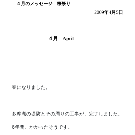
４月のメッセージ 桜祭り
2009年4月5日
４月 April
春になりました。
多摩湖の堤防とその周りの工事が、完了しました。
6年間、かかったそうです。