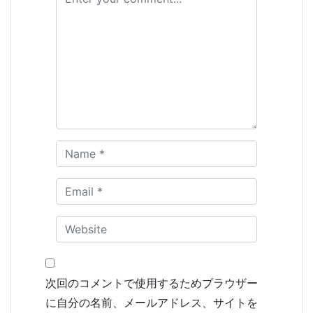
次回のコメントで使用するためブラウザー
に自分の名前、メールアドレス、サイトを