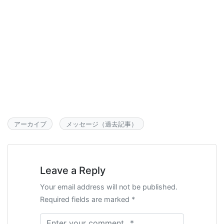
アーカイブ
メッセージ（過去記事）
Leave a Reply
Your email address will not be published.
Required fields are marked *