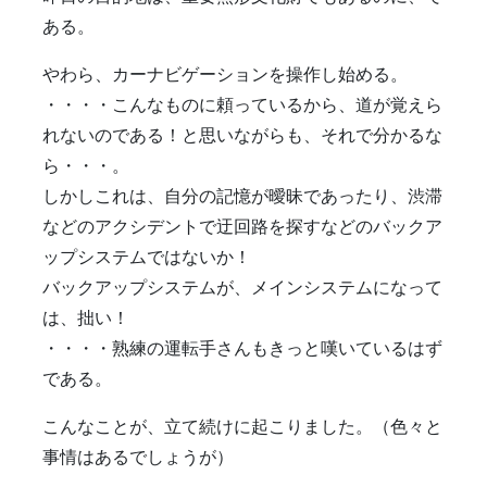
ある。
やわら、カーナビゲーションを操作し始める。
・・・・こんなものに頼っているから、道が覚えら
れないのである！と思いながらも、それで分かるな
ら・・・。
しかしこれは、自分の記憶が曖昧であったり、渋滞
などのアクシデントで迂回路を探すなどのバックア
ップシステムではないか！
バックアップシステムが、メインシステムになって
は、拙い！
・・・・熟練の運転手さんもきっと嘆いているはず
である。
こんなことが、立て続けに起こりました。（色々と
事情はあるでしょうが）