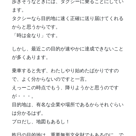
歩きそうなときには、タクシーに乗ることにしてい
ます。
タクシーなら目的地に速く正確に送り届けてくれる
からと思うからです。
「時は金なり」です。
しかし、最近この目的が速やかに達成できないこと
が多くあります。
乗車すると先ず、わたしやり始めたばかりですの
で、よく分からないのですと一言。
えっーこの時点でもう、降りようかと思うのです
が・・・。
目的地は、有名な企業や場所であるからそれぐらい
は分かるはず。
プロだし、地図もあるし！
昨日の目的地は、重要無形文化財でもあるのに、で