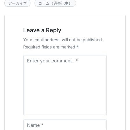
アーカイブ
コラム（過去記事）
Leave a Reply
Your email address will not be published.
Required fields are marked *