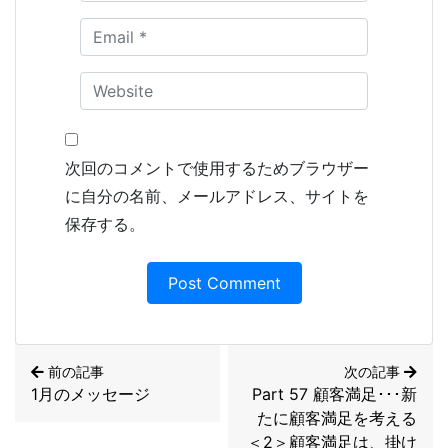
次回のコメントで使用するためブラウザー
に自分の名前、メールアドレス、サイトを
保存する。
前の記事
次の記事
1月のメッセージ
Part 57 顧客満足･･･新
たに顧客満足を考える
＜2＞顧客満足は、掛け