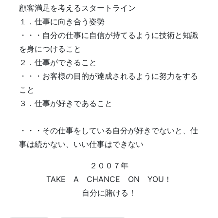
顧客満足を考えるスタートライン
１．仕事に向き合う姿勢
・・・自分の仕事に自信が持てるように技術と知識
を身につけること
２．仕事ができること
・・・お客様の目的が達成されるように努力をする
こと
３．仕事が好きであること
・・・その仕事をしている自分が好きでないと、仕
事は続かない、いい仕事はできない
２００７年
TAKE A CHANCE ON YOU！
自分に賭ける！