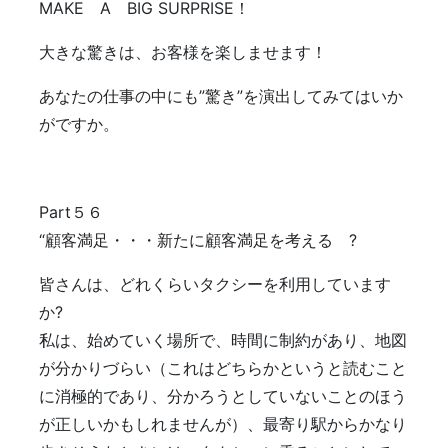
MAKE A BIG SURPRISE！
大きな驚きは、お客様を楽しませます！
あなたの仕事の中にも”驚き”を演出してみてはいか
がですか。
Part５６
“顧客満足・・・新たに顧客満足を考える ?
皆さんは、どれくらいタクシーを利用しています
か?
私は、始めていく場所で、時間に制約があり、地図
が分かりづらい（これはどちらかというと読むこと
に消極的であり、分かろうとしていないことのほう
が正しいかもしれませんが）、最寄り駅からかなり