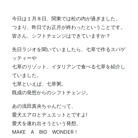
今日は１月８日、関東では松の内が過ぎました。
つまり、昨日でお正月が終わったということです。
皆さん、シフトチェンジはできていますか？
先日ラジオを聞いていましたら、七草で作るスパゲ
ッティーや
七草のリゾット、イタリアンで食べる七草を紹介し
ていました。
七草といえば、七草粥。
既成の発想からのシフトチェンジ。
あの浅田真央ちゃんだって、
愛犬エアロとデュエットとですよ!
愛犬を連れ出そうという発想。
MAKE A BIG WONDER！