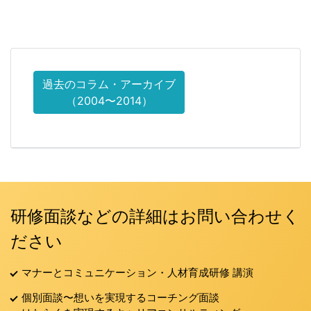
過去のコラム・アーカイブ
（2004〜2014）
研修面談などの詳細はお問い合わせく
ださい
マナーとコミュニケーション・人材育成研修 講演
個別面談〜想いを実現するコーチング面談