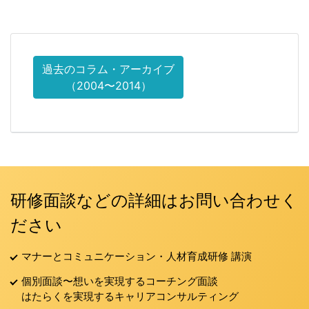
過去のコラム・アーカイブ
（2004〜2014）
研修面談などの詳細はお問い合わせく
ださい
マナーとコミュニケーション・人材育成研修 講演
個別面談〜想いを実現するコーチング面談
はたらくを実現するキャリアコンサルティング