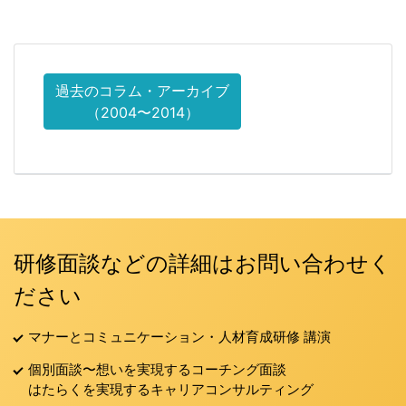
過去のコラム・アーカイブ
（2004〜2014）
研修面談などの詳細はお問い合わせく
ださい
マナーとコミュニケーション・人材育成研修 講演
個別面談〜想いを実現するコーチング面談
はたらくを実現するキャリアコンサルティング