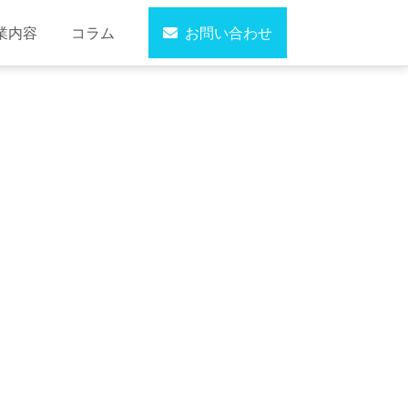
業内容
コラム
お問い合わせ
過去のコラム・アーカイブ