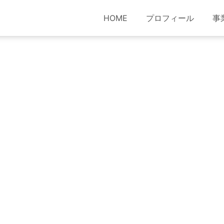
HOME
プロフィール
事