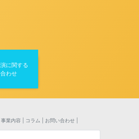
講演に関する
い合わせ
事業内容
コラム
お問い合わせ