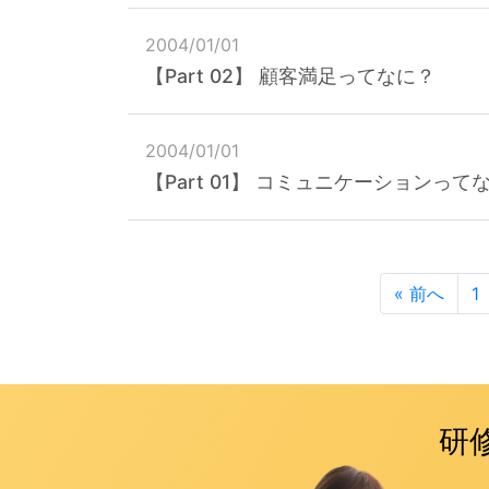
2004/01/01
【Part 02】 顧客満足ってなに？
2004/01/01
【Part 01】 コミュニケーションって
« 前へ
1
研