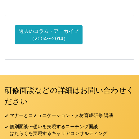
過去のコラム・アーカイブ
（2004〜2014）
研修面談などの詳細はお問い合わせく
ださい
マナーとコミュニケーション・人材育成研修 講演
個別面談〜想いを実現するコーチング面談
はたらくを実現するキャリアコンサルティング