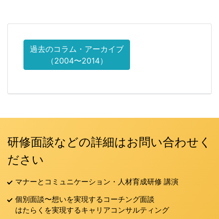
過去のコラム・アーカイブ
（2004〜2014）
研修面談などの詳細はお問い合わせく
ださい
マナーとコミュニケーション・人材育成研修 講演
個別面談〜想いを実現するコーチング面談
はたらくを実現するキャリアコンサルティング